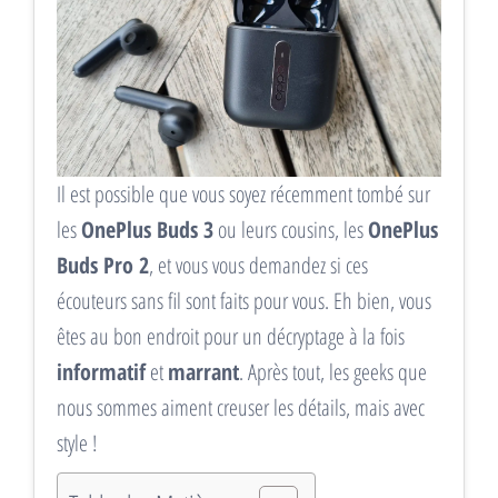
Il est possible que vous soyez récemment tombé sur
les
OnePlus Buds 3
ou leurs cousins, les
OnePlus
Buds Pro 2
, et vous vous demandez si ces
écouteurs sans fil sont faits pour vous. Eh bien, vous
êtes au bon endroit pour un décryptage à la fois
informatif
et
marrant
. Après tout, les geeks que
nous sommes aiment creuser les détails, mais avec
style !