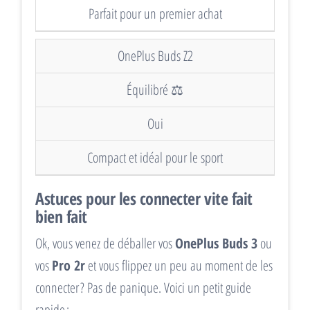
Parfait pour un premier achat
OnePlus Buds Z2
Équilibré ⚖️
Oui
Compact et idéal pour le sport
Astuces pour les connecter vite fait
bien fait
Ok, vous venez de déballer vos
OnePlus Buds 3
ou
vos
Pro 2r
et vous flippez un peu au moment de les
connecter ? Pas de panique. Voici un petit guide
rapide :