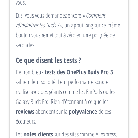
vous.
Et si vous vous demandez encore
« Comment
réinitialiser les Buds ? »
, un appui long sur ce même
bouton vous remet tout à zéro en une poignée de
secondes.
Ce que disent les tests ?
De nombreux
tests des OnePlus Buds Pro 3
saluent leur solidité. Leur performance sonore
rivalise avec des géants comme les EarPods ou les
Galaxy Buds Pro. Rien d’étonnant à ce que les
reviews
abondent sur la
polyvalence
de ces
écouteurs.
Les
notes clients
sur des sites comme Aliexpress,