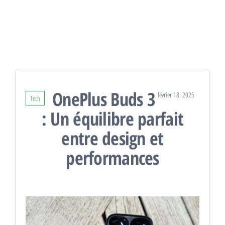
OnePlus Buds 3
février 18, 2025
Tech
: Un équilibre parfait
entre design et
performances