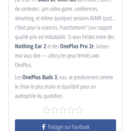
de contextes : jam video-game, conférences,
streaming, et même quelques sessions ASMR (psst…
c’était pour la science). Franchement ? Leur rapport
qualité-prix est imbattable. Si vous hésitez entre des
Nothing Ear 2
et des
OnePlus Pro 2r
, laissez-
moi vous dire — allez-y les yeux fermés avec
OnePlus.
Les
OnePlus Buds 3
, eux, se positionnent comme
le choix le plus malin et équilibré pour un
audiophile du quotidien.
Partager sur Facebook