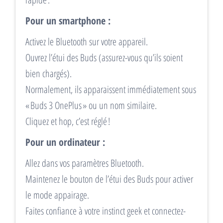
Pour un smartphone :
Activez le Bluetooth sur votre appareil.
Ouvrez l’étui des Buds (assurez-vous qu’ils soient
bien chargés).
Normalement, ils apparaissent immédiatement sous
« Buds 3 OnePlus » ou un nom similaire.
Cliquez et hop, c’est réglé !
Pour un ordinateur :
Allez dans vos paramètres Bluetooth.
Maintenez le bouton de l’étui des Buds pour activer
le mode appairage.
Faites confiance à votre instinct geek et connectez-