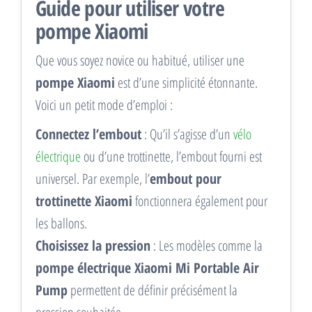
Guide pour utiliser votre
pompe Xiaomi
Que vous soyez novice ou habitué, utiliser une
pompe Xiaomi
est d’une simplicité étonnante.
Voici un petit mode d’emploi :
Connectez l’embout
: Qu’il s’agisse d’un
vélo
électrique
ou d’une trottinette, l’embout fourni est
universel. Par exemple, l’
embout pour
trottinette Xiaomi
fonctionnera également pour
les ballons.
Choisissez la pression
: Les modèles comme la
pompe électrique Xiaomi Mi Portable Air
Pump
permettent de définir précisément la