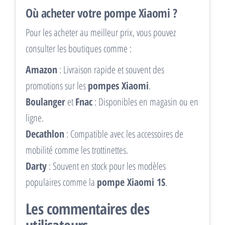
Où acheter votre pompe Xiaomi ?
Pour les acheter au meilleur prix, vous pouvez
consulter les boutiques comme :
Amazon
: Livraison rapide et souvent des
promotions sur les
pompes Xiaomi
.
Boulanger
et
Fnac
: Disponibles en magasin ou en
ligne.
Decathlon
: Compatible avec les accessoires de
mobilité comme les trottinettes.
Darty
: Souvent en stock pour les modèles
populaires comme la
pompe Xiaomi 1S
.
Les commentaires des