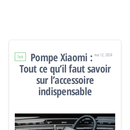
Pompe Xiaomi :
mai 12, 2024
Tech
Tout ce qu’il faut savoir
sur l’accessoire
indispensable