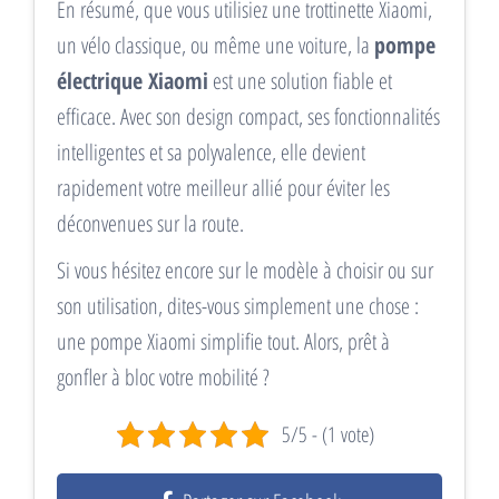
En résumé, que vous utilisiez une trottinette Xiaomi,
un vélo classique, ou même une voiture, la
pompe
électrique Xiaomi
est une solution fiable et
efficace. Avec son design compact, ses fonctionnalités
intelligentes et sa polyvalence, elle devient
rapidement votre meilleur allié pour éviter les
déconvenues sur la route.
Si vous hésitez encore sur le modèle à choisir ou sur
son utilisation, dites-vous simplement une chose :
une pompe Xiaomi simplifie tout. Alors, prêt à
gonfler à bloc votre mobilité ?
5/5 - (1 vote)