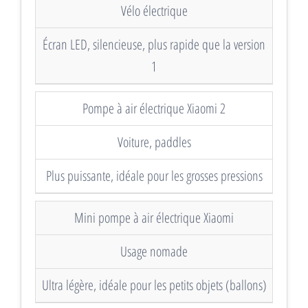
Vélo électrique
Écran LED, silencieuse, plus rapide que la version
1
Pompe à air électrique Xiaomi 2
Voiture, paddles
Plus puissante, idéale pour les grosses pressions
Mini pompe à air électrique Xiaomi
Usage nomade
Ultra légère, idéale pour les petits objets (ballons)