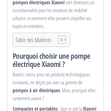
pompes électriques Xiaomi
sont devenues un
incontournable pour les amateurs de mobilité
urbaine, et comment elles peuvent simplifier vos
trajets et entretiens.
Table des Matières
Pourquoi choisir une pompe
électrique Xiaomi ?
Xiaomi, connu pour ses produits technologiques
innovants, ne déçoit pas avec sa gamme de
pompes à air électriques
. Mais, pourquoi elles
cartonnent autant ?
Compactes et portables
: Que ce soit la
Xiaomi