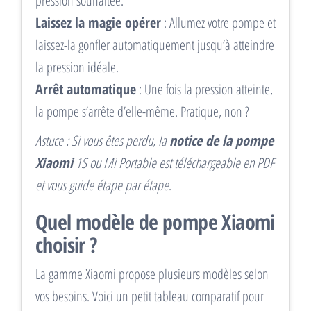
pression souhaitée.
Laissez la magie opérer
: Allumez votre pompe et
laissez-la gonfler automatiquement jusqu’à atteindre
la pression idéale.
Arrêt automatique
: Une fois la pression atteinte,
la pompe s’arrête d’elle-même. Pratique, non ?
Astuce : Si vous êtes perdu, la
notice de la pompe
Xiaomi
1S ou Mi Portable est téléchargeable en PDF
et vous guide étape par étape
.
Quel modèle de pompe Xiaomi
choisir ?
La gamme Xiaomi propose plusieurs modèles selon
vos besoins. Voici un petit tableau comparatif pour