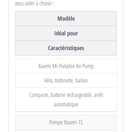
vous aider à choisir :
Modèle
Idéal pour
Caractéristiques
Xiaomi Mi Portable Air Pump
Vélo, trottinette, ballon
Compacte, batterie rechargeable, arrêt
automatique
Pompe Xiaomi 1S